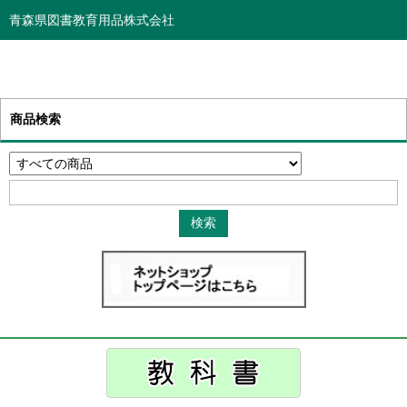
青森県図書教育用品株式会社
商品検索