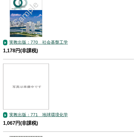
実教出版：770 社会基盤工学
1,178円(非課税)
実教出版：771 地球環境化学
1,067円(非課税)