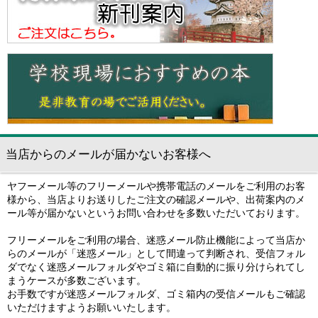
当店からのメールが届かないお客様へ
ヤフーメール等のフリーメールや携帯電話のメールをご利用のお客
様から、当店よりお送りしたご注文の確認メールや、出荷案内のメ
ール等が届かないというお問い合わせを多数いただいております。
フリーメールをご利用の場合、迷惑メール防止機能によって当店か
らのメールが「迷惑メール」として間違って判断され、受信フォル
ダでなく迷惑メールフォルダやゴミ箱に自動的に振り分けられてし
まうケースが多数ございます。
お手数ですが迷惑メールフォルダ、ゴミ箱内の受信メールもご確認
いただけますようお願いいたします。