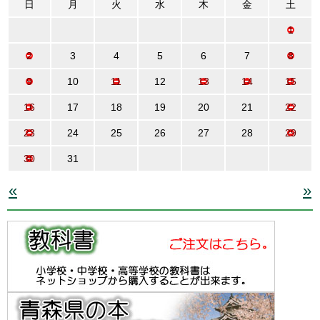
日
月
火
水
木
金
土
1
2
3
4
5
6
7
8
9
10
11
12
13
14
15
16
17
18
19
20
21
22
23
24
25
26
27
28
29
30
31
«
»