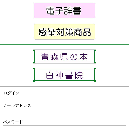
ログイン
メールアドレス
パスワード