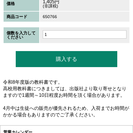
1,405
円
価格
(非課税)
商品コード
650766
個数を入力して
ください
令和8年度版の教科書です。
高校用教科書につきましては、出版社より取り寄せとなり
ますので1週間～10日程度お時間を頂く場合があります。
4月中は生徒への販売が優先されるため、入荷までお時間が
かかる場合もありますのでご了承ください。
営業カレンダー