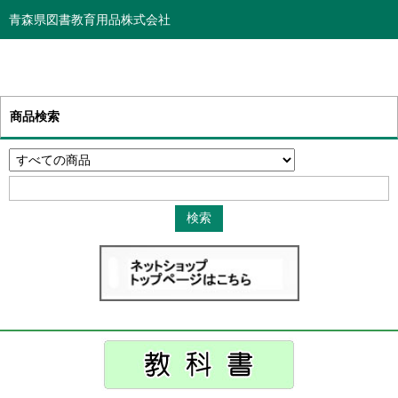
青森県図書教育用品株式会社
商品検索