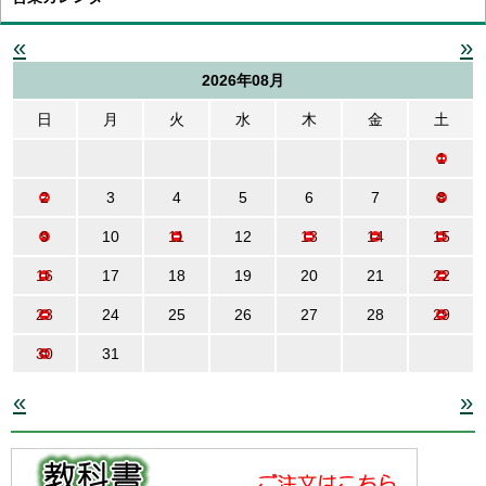
«
»
2026年08月
日
月
火
水
木
金
土
1
2
3
4
5
6
7
8
9
10
11
12
13
14
15
16
17
18
19
20
21
22
23
24
25
26
27
28
29
30
31
«
»