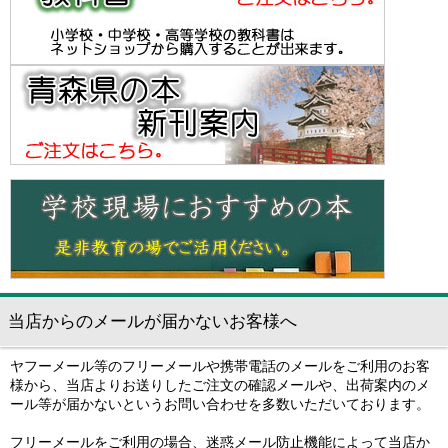
当店からのメールが届かないお客様へ
ヤフーメール等のフリーメールや携帯電話のメールをご利用のお客
様から、当店よりお送りしたご注文の確認メールや、出荷案内のメ
ール等が届かないというお問い合わせを多数いただいております。
フリーメールをご利用の場合、迷惑メール防止機能によって当店か