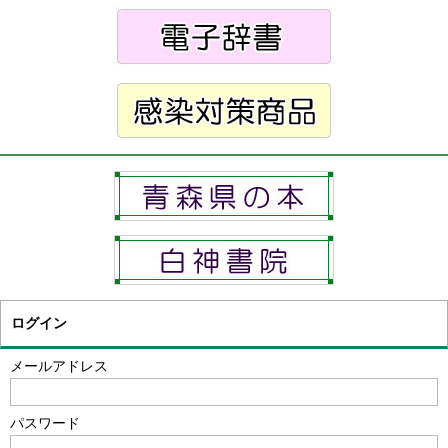
ログイン
メールアドレス
パスワード