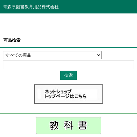
青森県図書教育用品株式会社
商品検索