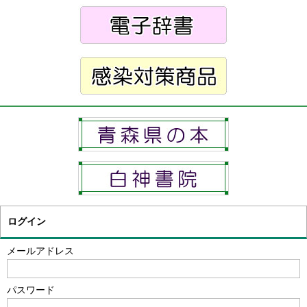
ログイン
メールアドレス
パスワード