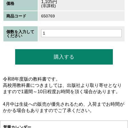
1,105
円
価格
(非課税)
商品コード
650769
個数を入力して
ください
令和8年度版の教科書です。
高校用教科書につきましては、出版社より取り寄せとなり
ますので1週間～10日程度お時間を頂く場合があります。
4月中は生徒への販売が優先されるため、入荷までお時間が
かかる場合もありますのでご了承ください。
営業カレンダー