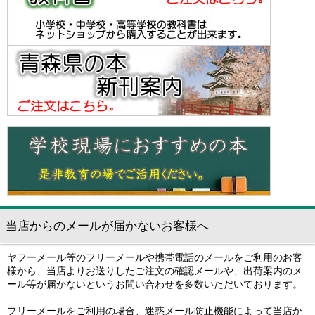
当店からのメールが届かないお客様へ
ヤフーメール等のフリーメールや携帯電話のメールをご利用のお客
様から、当店よりお送りしたご注文の確認メールや、出荷案内のメ
ール等が届かないというお問い合わせを多数いただいております。
フリーメールをご利用の場合、迷惑メール防止機能によって当店か