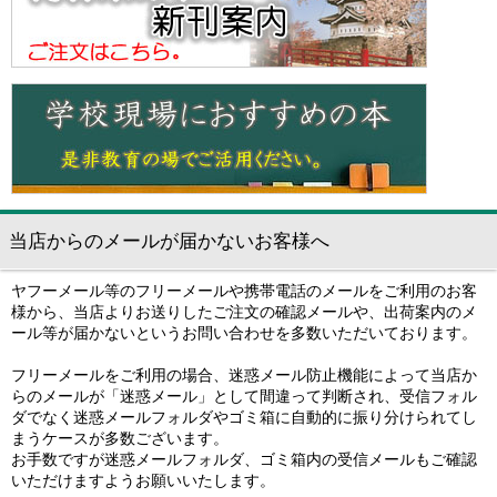
当店からのメールが届かないお客様へ
ヤフーメール等のフリーメールや携帯電話のメールをご利用のお客
様から、当店よりお送りしたご注文の確認メールや、出荷案内のメ
ール等が届かないというお問い合わせを多数いただいております。
フリーメールをご利用の場合、迷惑メール防止機能によって当店か
らのメールが「迷惑メール」として間違って判断され、受信フォル
ダでなく迷惑メールフォルダやゴミ箱に自動的に振り分けられてし
まうケースが多数ございます。
お手数ですが迷惑メールフォルダ、ゴミ箱内の受信メールもご確認
いただけますようお願いいたします。