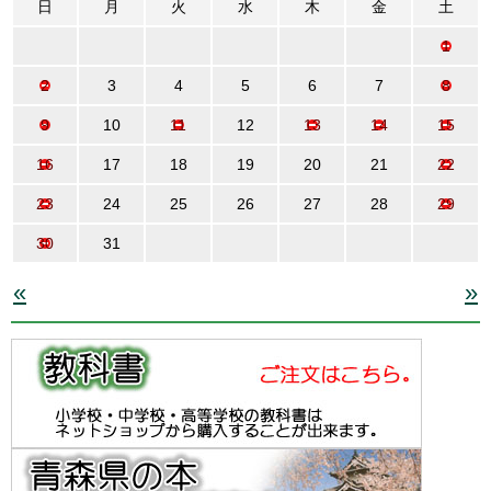
日
月
火
水
木
金
土
1
2
3
4
5
6
7
8
9
10
11
12
13
14
15
16
17
18
19
20
21
22
23
24
25
26
27
28
29
30
31
«
»