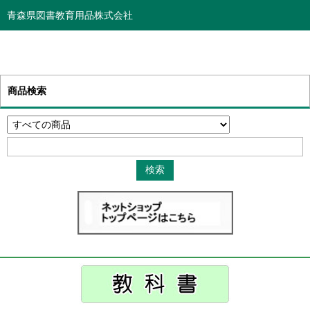
青森県図書教育用品株式会社
商品検索