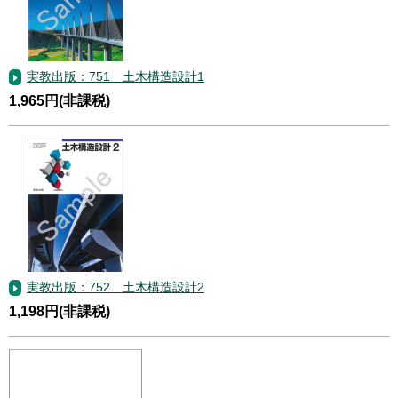
実教出版：751 土木構造設計1
1,965円(非課税)
実教出版：752 土木構造設計2
1,198円(非課税)