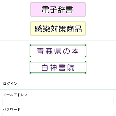
ログイン
メールアドレス
パスワード