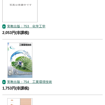
実教出版：753 化学工学
2,053円(非課税)
実教出版：754 工業環境技術
1,753円(非課税)