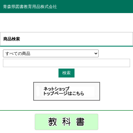
青森県図書教育用品株式会社
商品検索