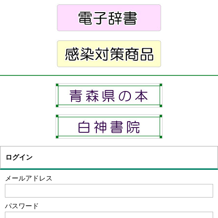
ログイン
メールアドレス
パスワード