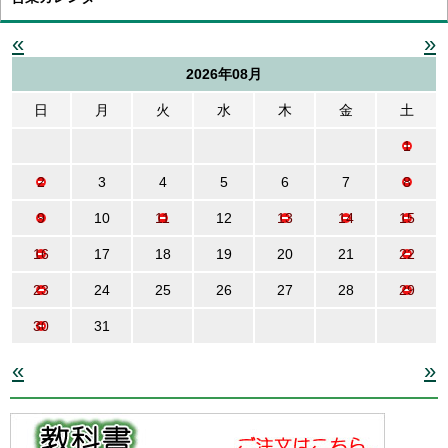
«
»
2026年08月
日
月
火
水
木
金
土
1
2
3
4
5
6
7
8
9
10
11
12
13
14
15
16
17
18
19
20
21
22
23
24
25
26
27
28
29
30
31
«
»