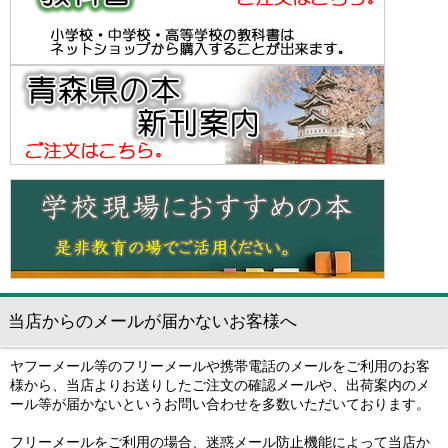
当店からのメールが届かないお客様へ
ヤフーメール等のフリーメールや携帯電話のメールをご利用のお客
様から、当店よりお送りしたご注文の確認メールや、出荷案内のメ
ール等が届かないというお問い合わせを多数いただいております。
フリーメールをご利用の場合、迷惑メール防止機能によって当店か