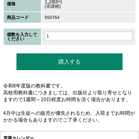
1,280
円
価格
(非課税)
商品コード
650764
個数を入力して
ください
令和8年度版の教科書です。
高校用教科書につきましては、出版社より取り寄せとなり
ますので1週間～10日程度お時間を頂く場合があります。
4月中は生徒への販売が優先されるため、入荷までお時間が
かかる場合もありますのでご了承ください。
営業カレンダー