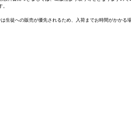
す。
中は生徒への販売が優先されるため、入荷までお時間がかかる