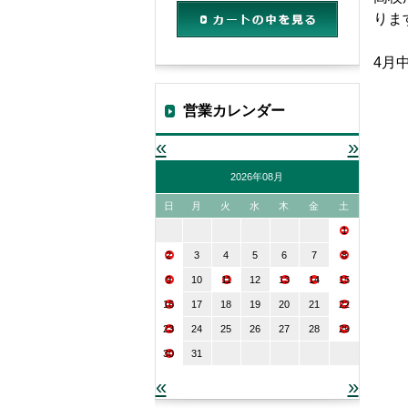
りま
カートの中を見る
4月
営業カレンダー
«
»
2026年08月
日
月
火
水
木
金
土
1
2
3
4
5
6
7
8
9
10
11
12
13
14
15
16
17
18
19
20
21
22
23
24
25
26
27
28
29
30
31
«
»