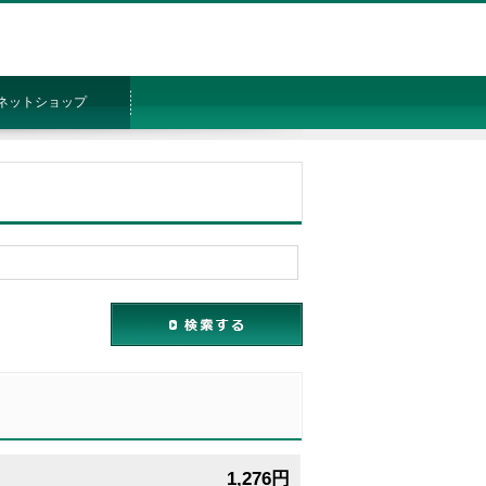
ネットショップ
1,276円