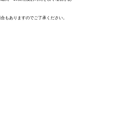
場合もありますのでご了承ください。