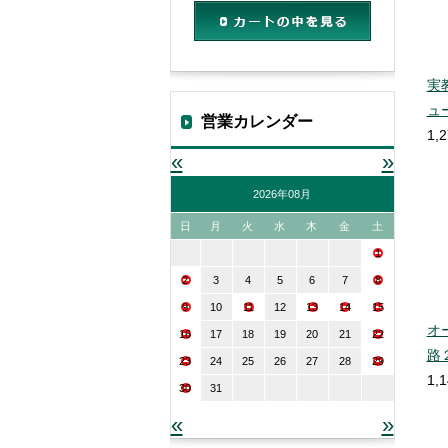
カートの中を見る
実
ュ
営業カレンダー
1,
«
»
2026年08月
日
月
火
水
木
金
土
1
2
3
4
5
6
7
8
9
10
11
12
13
14
15
オ
16
17
18
19
20
21
22
路
23
24
25
26
27
28
29
1,
30
31
«
»