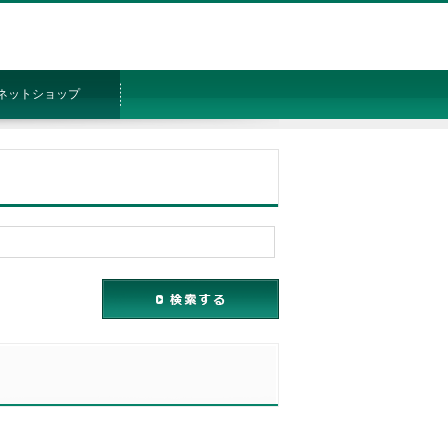
ネットショップ