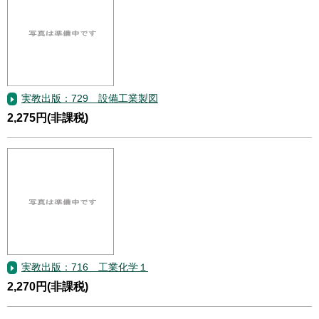
実教出版：729 設備工業製図
2,275円(非課税)
実教出版：716 工業化学１
2,270円(非課税)