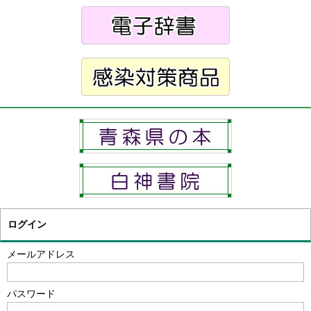
ログイン
メールアドレス
パスワード