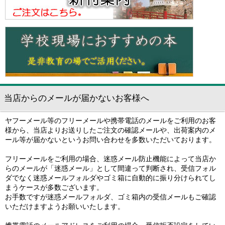
当店からのメールが届かないお客様へ
ヤフーメール等のフリーメールや携帯電話のメールをご利用のお客
様から、当店よりお送りしたご注文の確認メールや、出荷案内のメ
ール等が届かないというお問い合わせを多数いただいております。
フリーメールをご利用の場合、迷惑メール防止機能によって当店か
らのメールが「迷惑メール」として間違って判断され、受信フォル
ダでなく迷惑メールフォルダやゴミ箱に自動的に振り分けられてし
まうケースが多数ございます。
お手数ですが迷惑メールフォルダ、ゴミ箱内の受信メールもご確認
いただけますようお願いいたします。