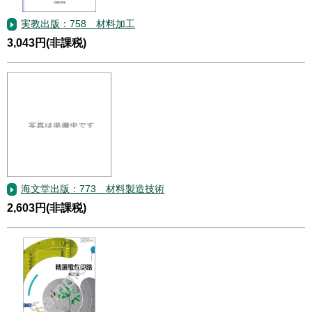
実教出版：758 材料加工
3,043円(非課税)
海文堂出版：773 材料製造技術
2,603円(非課税)