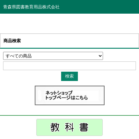
青森県図書教育用品株式会社
商品検索