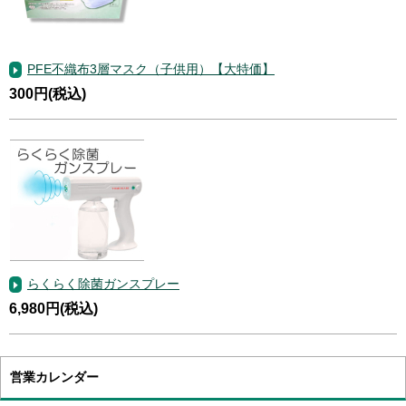
PFE不織布3層マスク（子供用）【大特価】
300円(税込)
らくらく除菌ガンスプレー
6,980円(税込)
営業カレンダー