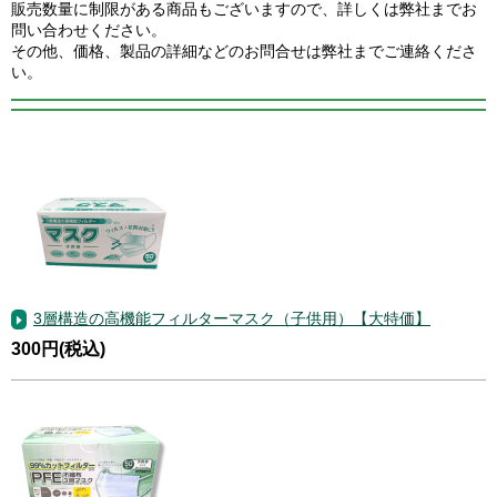
販売数量に制限がある商品もございますので、詳しくは弊社までお
問い合わせください。
その他、価格、製品の詳細などのお問合せは弊社までご連絡くださ
い。
3層構造の高機能フィルターマスク（子供用）【大特価】
300円(税込)