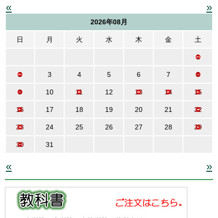
«
»
2026年08月
日
月
火
水
木
金
土
1
2
3
4
5
6
7
8
9
10
11
12
13
14
15
16
17
18
19
20
21
22
23
24
25
26
27
28
29
30
31
«
»