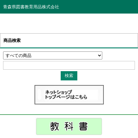
青森県図書教育用品株式会社
商品検索