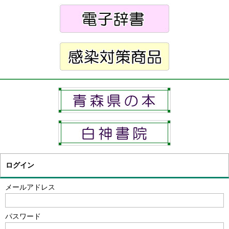
ログイン
メールアドレス
パスワード