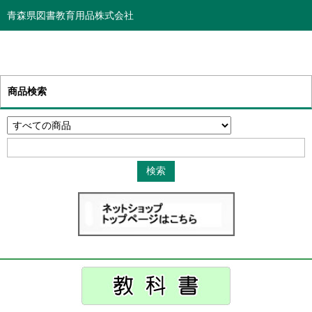
青森県図書教育用品株式会社
商品検索