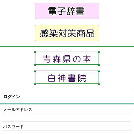
ログイン
メールアドレス
パスワード