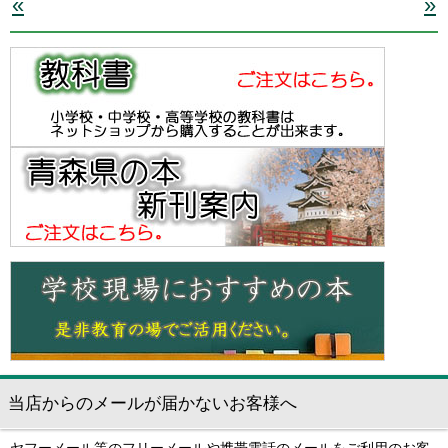
«
»
当店からのメールが届かないお客様へ