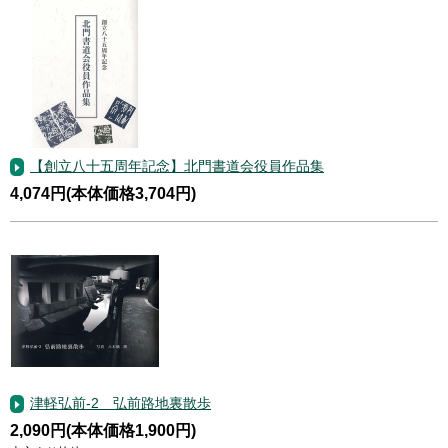
【創立八十五周年記念】北門書道会役員作品集
4,074円(本体価格3,704円)
津軽弘前-2 弘前路地裏散歩
2,090円(本体価格1,900円)