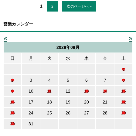
1
2
次のページへ »
営業カレンダー
«
»
2026年08月
日
月
火
水
木
金
土
1
2
3
4
5
6
7
8
9
10
11
12
13
14
15
16
17
18
19
20
21
22
23
24
25
26
27
28
29
30
31