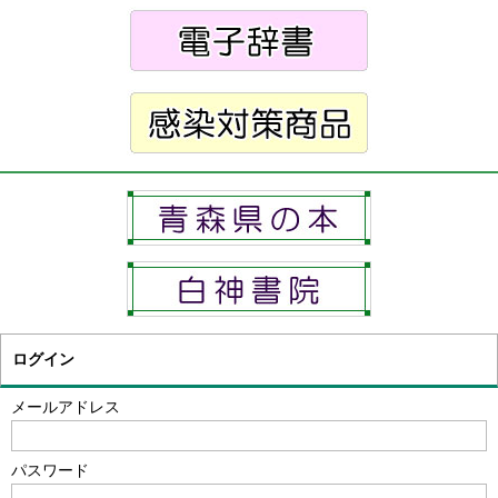
ログイン
メールアドレス
パスワード