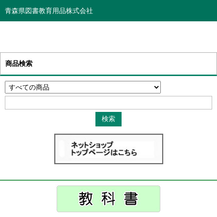
青森県図書教育用品株式会社
商品検索