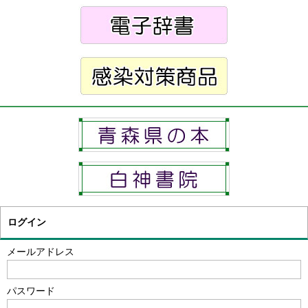
ログイン
メールアドレス
パスワード