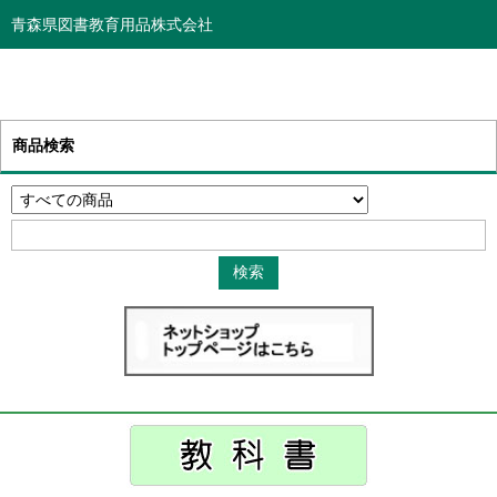
青森県図書教育用品株式会社
商品検索