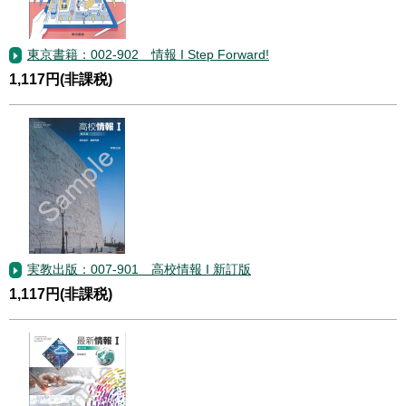
東京書籍：002-902 情報 I Step Forward!
1,117円(非課税)
実教出版：007-901 高校情報 I 新訂版
1,117円(非課税)