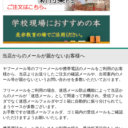
当店からのメールが届かないお客様へ
ヤフーメール等のフリーメールや携帯電話のメールをご利用のお客
様から、当店よりお送りしたご注文の確認メールや、出荷案内のメ
ール等が届かないというお問い合わせを多数いただいております。
フリーメールをご利用の場合、迷惑メール防止機能によって当店か
らのメールが「迷惑メール」として間違って判断され、受信フォル
ダでなく迷惑メールフォルダやゴミ箱に自動的に振り分けられてし
まうケースが多数ございます。
お手数ですが迷惑メールフォルダ、ゴミ箱内の受信メールもご確認
いただけますようお願いいたします。