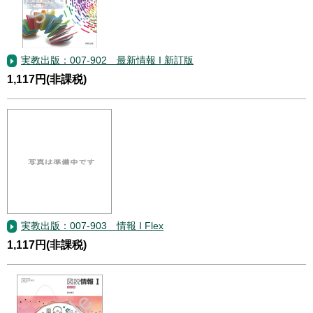
実教出版：007-902 最新情報 I 新訂版
1,117円(非課税)
実教出版：007-903 情報 I Flex
1,117円(非課税)