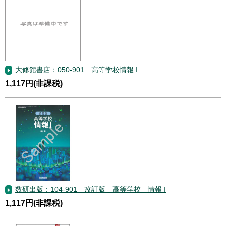
大修館書店：050-901 高等学校情報 I
1,117円(非課税)
数研出版：104-901 改訂版 高等学校 情報 I
1,117円(非課税)