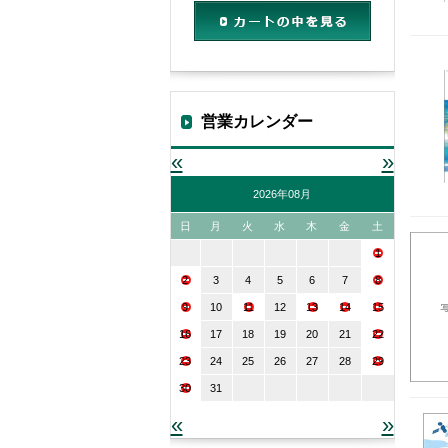
カートの中を見る
営業カレンダー
«
»
2026年08月
日
月
火
水
木
金
土
1
2
3
4
5
6
7
8
9
10
11
12
13
14
15
16
17
18
19
20
21
22
23
24
25
26
27
28
29
30
31
«
»