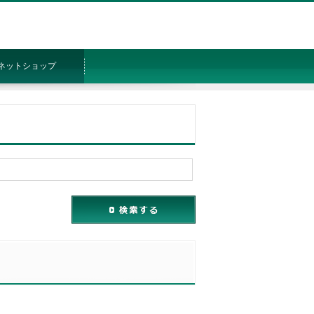
ネットショップ