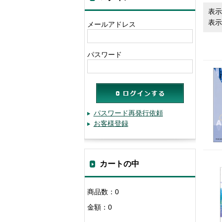
表示
表示
メールアドレス
パスワード
パスワード再発行依頼
お客様登録
カートの中
商品数：0
金額：0