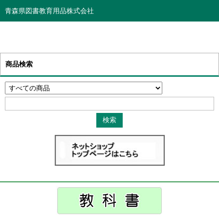
青森県図書教育用品株式会社
商品検索