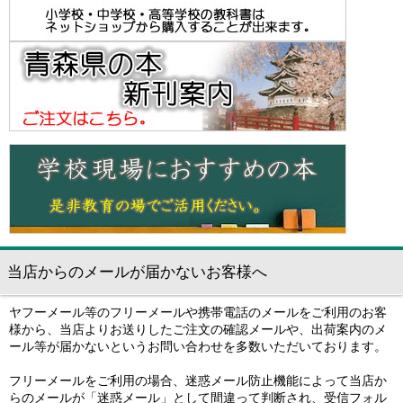
当店からのメールが届かないお客様へ
ヤフーメール等のフリーメールや携帯電話のメールをご利用のお客
様から、当店よりお送りしたご注文の確認メールや、出荷案内のメ
ール等が届かないというお問い合わせを多数いただいております。
フリーメールをご利用の場合、迷惑メール防止機能によって当店か
らのメールが「迷惑メール」として間違って判断され、受信フォル