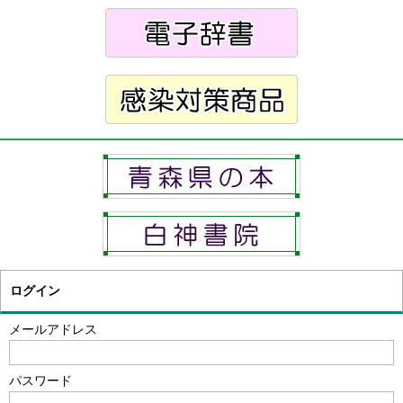
ログイン
メールアドレス
パスワード