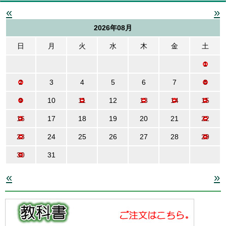
«
»
2026年08月
日
月
火
水
木
金
土
1
2
3
4
5
6
7
8
9
10
11
12
13
14
15
16
17
18
19
20
21
22
23
24
25
26
27
28
29
30
31
«
»