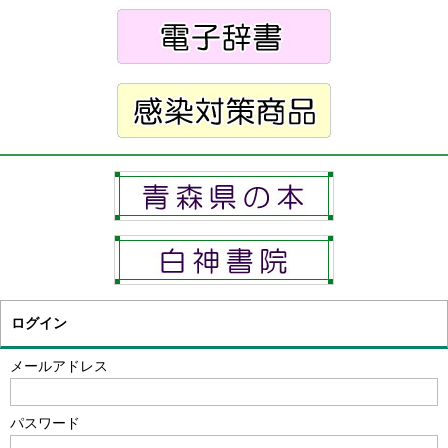
ログイン
メールアドレス
パスワード