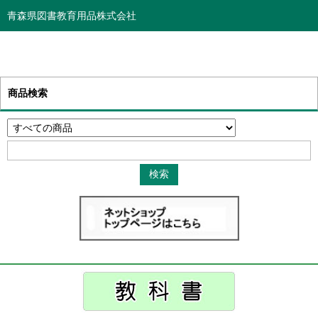
青森県図書教育用品株式会社
商品検索