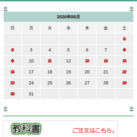
«
»
2026年08月
日
月
火
水
木
金
土
1
2
3
4
5
6
7
8
9
10
11
12
13
14
15
16
17
18
19
20
21
22
23
24
25
26
27
28
29
30
31
«
»