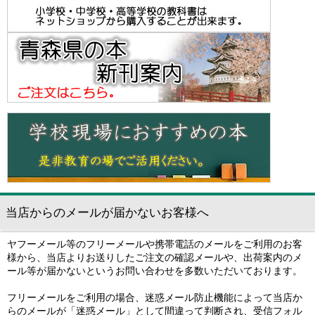
当店からのメールが届かないお客様へ
ヤフーメール等のフリーメールや携帯電話のメールをご利用のお客
様から、当店よりお送りしたご注文の確認メールや、出荷案内のメ
ール等が届かないというお問い合わせを多数いただいております。
フリーメールをご利用の場合、迷惑メール防止機能によって当店か
らのメールが「迷惑メール」として間違って判断され、受信フォル