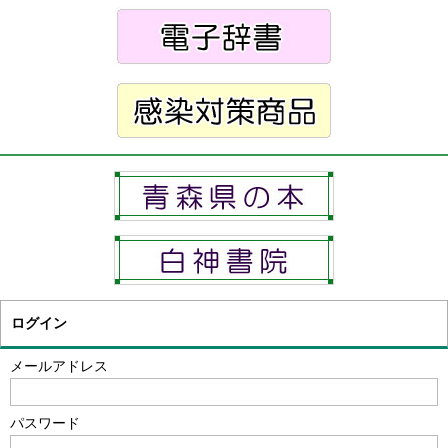
ログイン
メールアドレス
パスワード