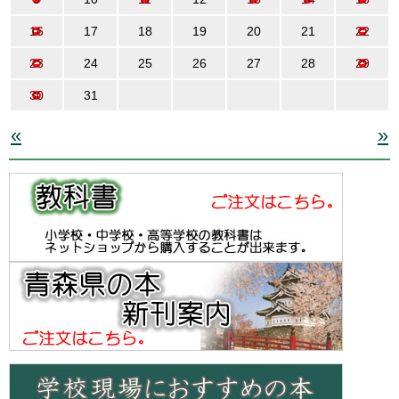
16
17
18
19
20
21
22
23
24
25
26
27
28
29
30
31
«
»