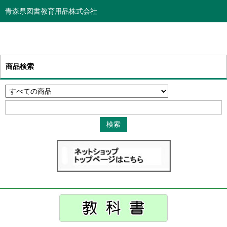
青森県図書教育用品株式会社
商品検索