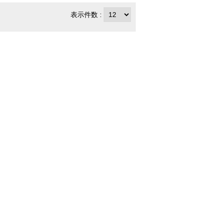
表示件数 :