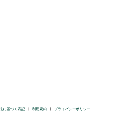
法に基づく表記
利用規約
プライバシーポリシー