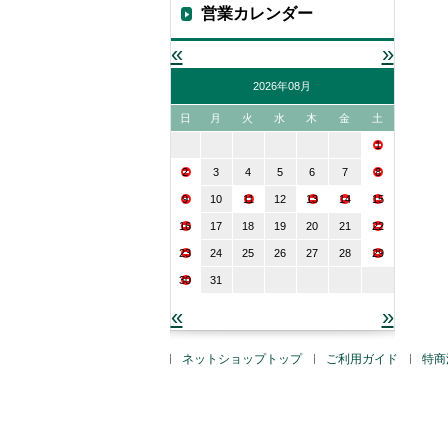
営業カレンダー
«
»
2026年08月
日
月
火
水
木
金
土
1
2
3
4
5
6
7
8
9
10
11
12
13
14
15
16
17
18
19
20
21
22
23
24
25
26
27
28
29
30
31
«
»
ネットショップトップ
ご利用ガイド
特商