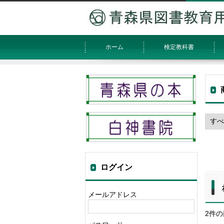
ホーム
検定教科書
ログイン
メールアドレス
2件