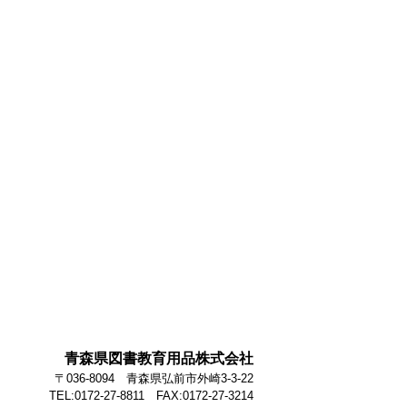
青森県図書教育用品株式会社
〒036-8094 青森県弘前市外崎3-3-22
TEL:0172-27-8811 FAX:0172-27-3214