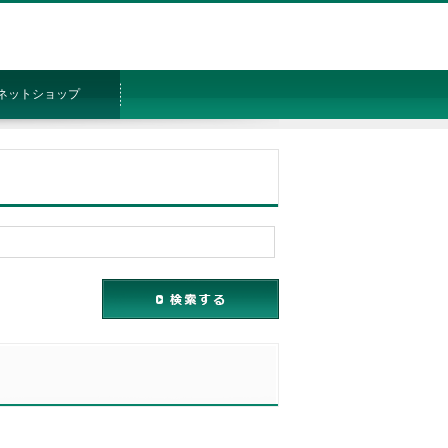
ネットショップ