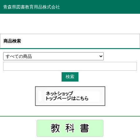
青森県図書教育用品株式会社
商品検索