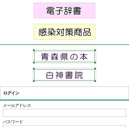
ログイン
メールアドレス
パスワード