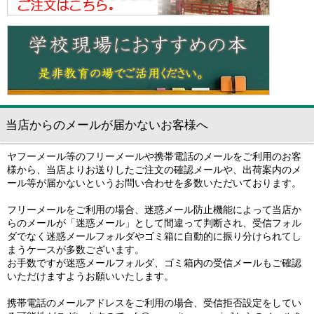
当店からのメールが届かないお客様へ
ヤフーメール等のフリーメールや携帯電話のメールをご利用のお客
様から、当店よりお送りしたご注文の確認メールや、出荷案内のメ
ール等が届かないというお問い合わせを多数いただいております。
フリーメールをご利用の場合、迷惑メール防止機能によって当店か
らのメールが「迷惑メール」として間違って判断され、受信フォル
ダでなく迷惑メールフォルダやゴミ箱に自動的に振り分けられてし
まうケースが多数ございます。
お手数ですが迷惑メールフォルダ、ゴミ箱内の受信メールもご確認
いただけますようお願いいたします。
携帯電話のメールアドレスをご利用の場合、受信拒否設定をしてい