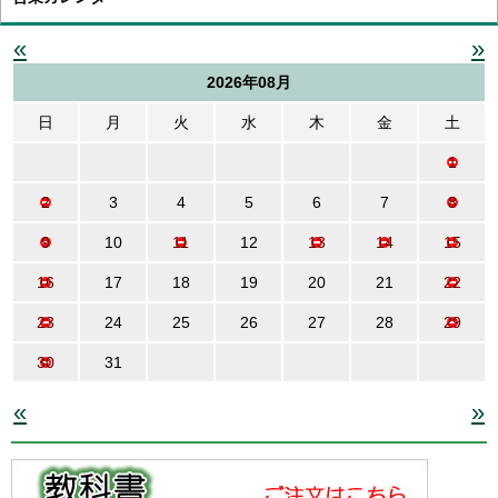
«
»
2026年08月
日
月
火
水
木
金
土
1
2
3
4
5
6
7
8
9
10
11
12
13
14
15
16
17
18
19
20
21
22
23
24
25
26
27
28
29
30
31
«
»