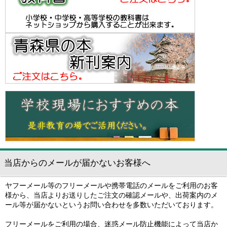
当店からのメールが届かないお客様へ
ヤフーメール等のフリーメールや携帯電話のメールをご利用のお客
様から、当店よりお送りしたご注文の確認メールや、出荷案内のメ
ール等が届かないというお問い合わせを多数いただいております。
フリーメールをご利用の場合、迷惑メール防止機能によって当店か