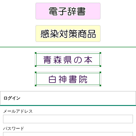
ログイン
メールアドレス
パスワード