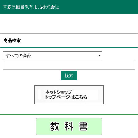
青森県図書教育用品株式会社
商品検索