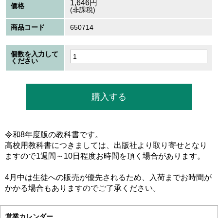
1,646
円
価格
(非課税)
商品コード
650714
個数を入力して
ください
令和8年度版の教科書です。
高校用教科書につきましては、出版社より取り寄せとなり
ますので1週間～10日程度お時間を頂く場合があります。
4月中は生徒への販売が優先されるため、入荷までお時間が
かかる場合もありますのでご了承ください。
営業カレンダー