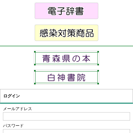
ログイン
メールアドレス
パスワード