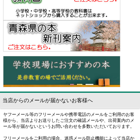
当店からのメールが届かないお客様へ
ヤフーメール等のフリーメールや携帯電話のメールをご利用のお客
様から、当店よりお送りしたご注文の確認メールや、出荷案内のメ
ール等が届かないというお問い合わせを多数いただいております。
フリーメールをご利用の場合、迷惑メール防止機能によって当店か