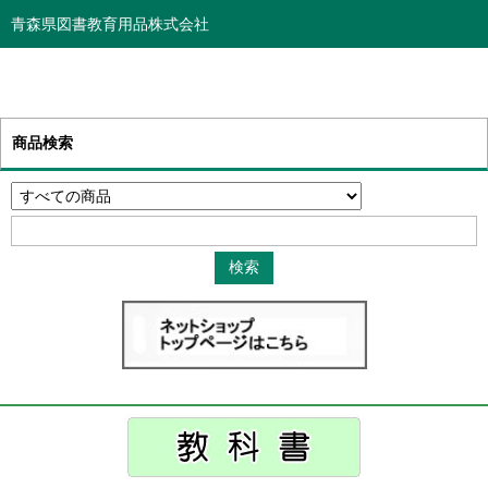
青森県図書教育用品株式会社
商品検索