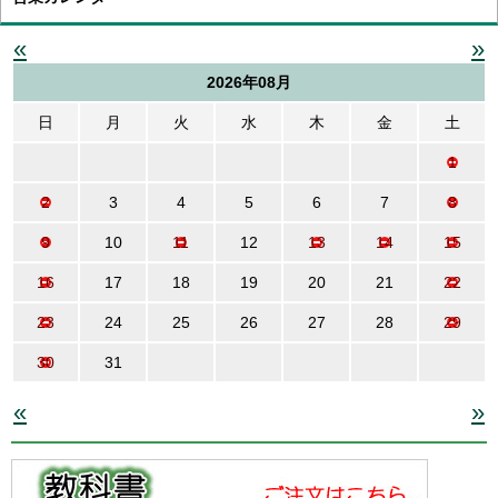
«
»
2026年08月
日
月
火
水
木
金
土
1
2
3
4
5
6
7
8
9
10
11
12
13
14
15
16
17
18
19
20
21
22
23
24
25
26
27
28
29
30
31
«
»