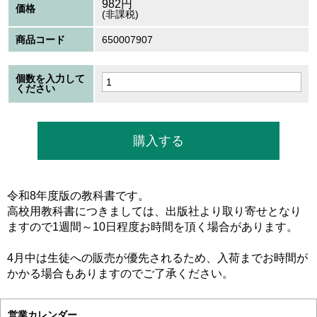
982
円
価格
(非課税)
商品コード
650007907
個数を入力して
ください
令和8年度版の教科書です。
高校用教科書につきましては、出版社より取り寄せとなり
ますので1週間～10日程度お時間を頂く場合があります。
4月中は生徒への販売が優先されるため、入荷までお時間が
かかる場合もありますのでご了承ください。
営業カレンダー