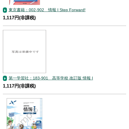
東京書籍：002-902 情報 I Step Forward!
1,117円(非課税)
第一学習社：183-901 高等学校 改訂版 情報 I
1,117円(非課税)