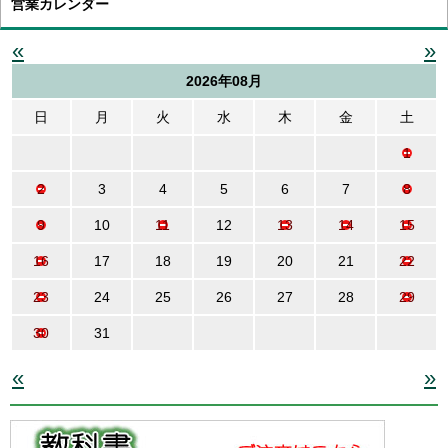
営業カレンダー
«
»
2026年08月
日
月
火
水
木
金
土
1
2
3
4
5
6
7
8
9
10
11
12
13
14
15
16
17
18
19
20
21
22
23
24
25
26
27
28
29
30
31
«
»