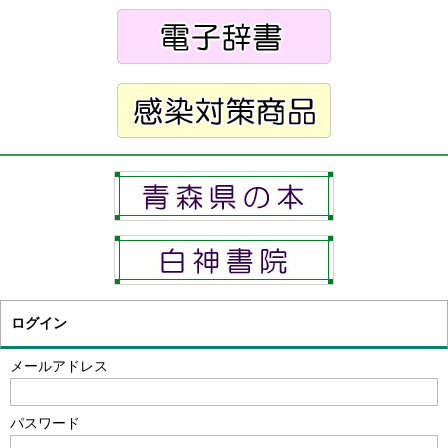
ログイン
メールアドレス
パスワード