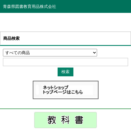
青森県図書教育用品株式会社
商品検索