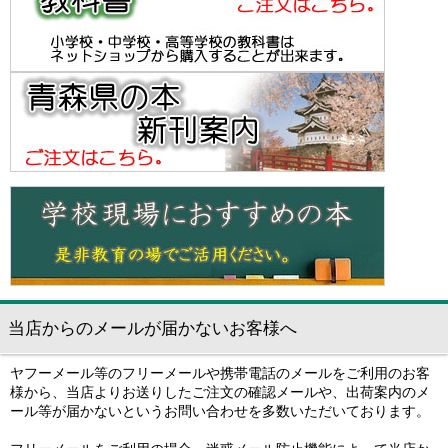
当店からのメールが届かないお客様へ
ヤフーメール等のフリーメールや携帯電話のメールをご利用のお客
様から、当店よりお送りしたご注文の確認メールや、出荷案内のメ
ール等が届かないというお問い合わせを多数いただいております。