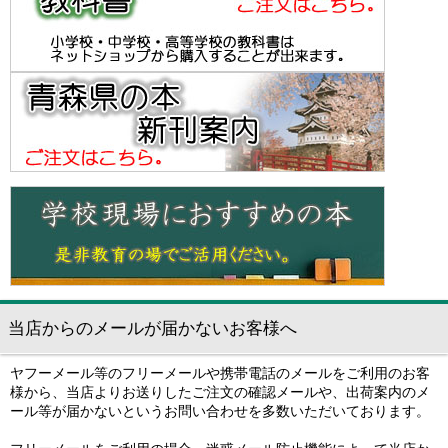
当店からのメールが届かないお客様へ
ヤフーメール等のフリーメールや携帯電話のメールをご利用のお客
様から、当店よりお送りしたご注文の確認メールや、出荷案内のメ
ール等が届かないというお問い合わせを多数いただいております。