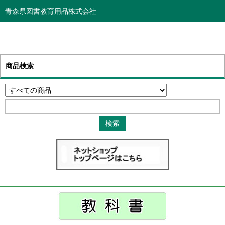
青森県図書教育用品株式会社
商品検索