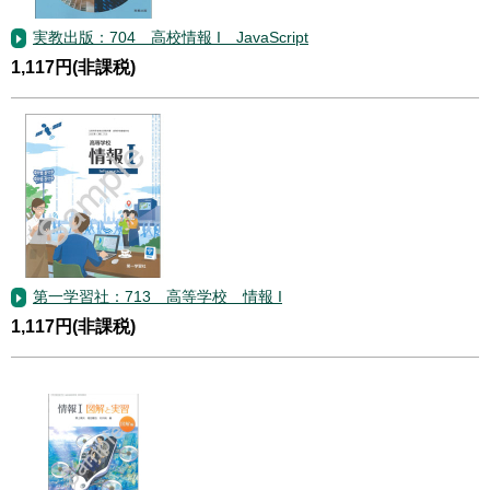
実教出版：704 高校情報 I JavaScript
1,117円(非課税)
第一学習社：713 高等学校 情報 I
1,117円(非課税)