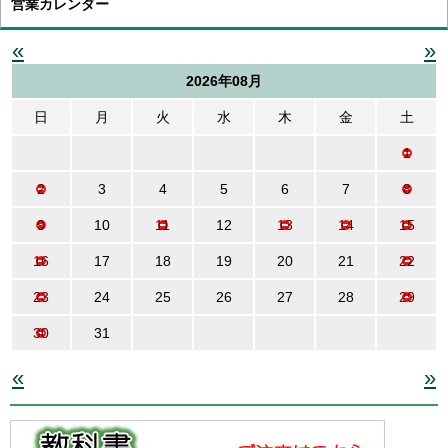
営業カレンダー
«
»
2026年08月
日
月
火
水
木
金
土
1
2
3
4
5
6
7
8
9
10
11
12
13
14
15
16
17
18
19
20
21
22
23
24
25
26
27
28
29
30
31
«
»