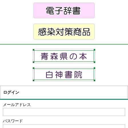
ログイン
メールアドレス
パスワード